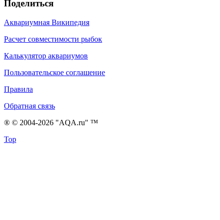
Поделиться
Аквариумная Википедия
Расчет совместимости рыбок
Калькулятор аквариумов
Пользовательское соглашение
Правила
Обратная связь
® © 2004-2026 "AQA.ru" ™
Top