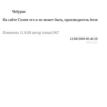
Чебуран
На сайте Croner его и не может быть, производитель feron
Изменено 11.8.09 автор roman1967
12/08/2009 00:40:20
#891562