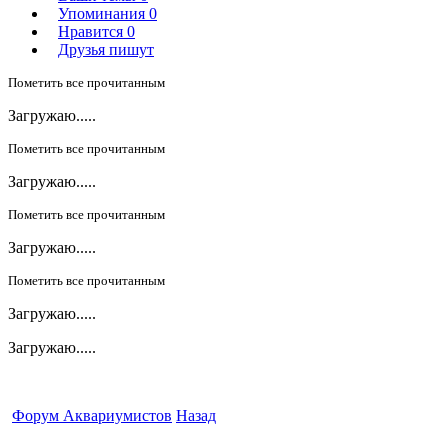
Упоминания
0
Нравится
0
Друзья пишут
Пометить все прочитанным
Загружаю.....
Пометить все прочитанным
Загружаю.....
Пометить все прочитанным
Загружаю.....
Пометить все прочитанным
Загружаю.....
Загружаю.....
Форум Аквариумистов
Назад