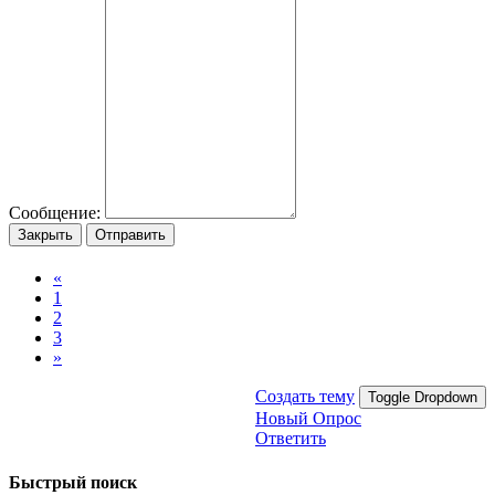
Сообщение:
Закрыть
Отправить
«
1
2
3
»
Создать тему
Toggle Dropdown
Новый Опрос
Ответить
Быстрый поиск