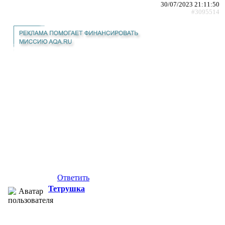
30/07/2023 21:11:50
#3095514
Ответить
Тетрушка