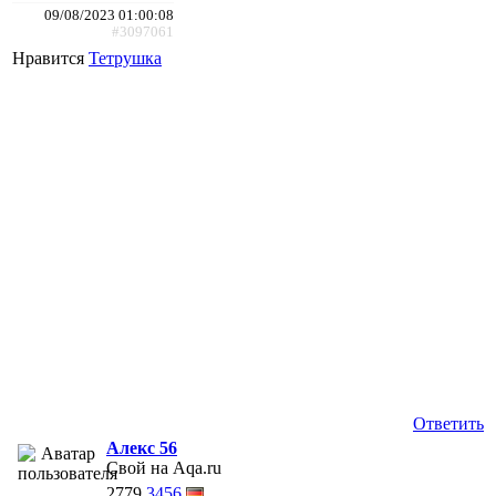
09/08/2023 01:00:08
#3097061
Нравится
Тетрушка
Ответить
Алекс 56
Свой на Aqa.ru
2779
3456