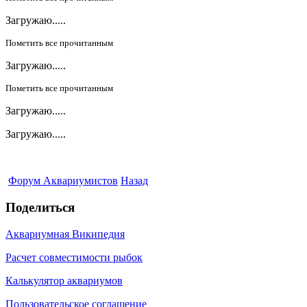
Загружаю.....
Пометить все прочитанным
Загружаю.....
Пометить все прочитанным
Загружаю.....
Загружаю.....
Форум Аквариумистов
Назад
Поделиться
Аквариумная Википедия
Расчет совместимости рыбок
Калькулятор аквариумов
Пользовательское соглашение