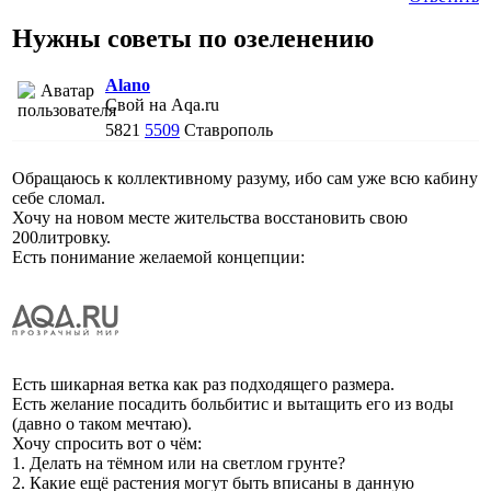
Нужны советы по озеленению
Alano
Свой на Aqa.ru
5821
5509
Ставрополь
Обращаюсь к коллективному разуму, ибо сам уже всю кабину
себе сломал.
Хочу на новом месте жительства восстановить свою
200литровку.
Есть понимание желаемой концепции:
Есть шикарная ветка как раз подходящего размера.
Есть желание посадить больбитис и вытащить его из воды
(давно о таком мечтаю).
Хочу спросить вот о чём:
1. Делать на тёмном или на светлом грунте?
2. Какие ещё растения могут быть вписаны в данную