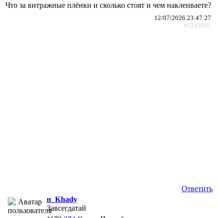
Что за витражные плёнки и сколько стоят и чем наклеиваете?
12/07/2026 23:47:27
#3245852
Ответить
n_Khady
Завсегдатай