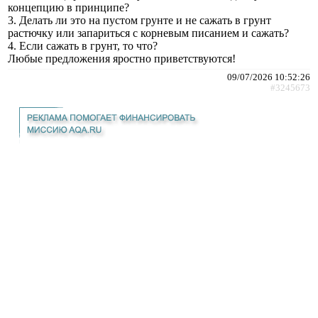
концепцию в принципе?
3. Делать ли это на пустом грунте и не сажать в грунт
растючку или запариться с корневым писанием и сажать?
4. Если сажать в грунт, то что?
Любые предложения яростно приветствуются!
09/07/2026 10:52:26
#3245673