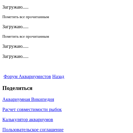
Загружаю.....
Пометить все прочитанным
Загружаю.....
Пометить все прочитанным
Загружаю.....
Загружаю.....
Форум Аквариумистов
Назад
Поделиться
Аквариумная Википедия
Расчет совместимости рыбок
Калькулятор аквариумов
Пользовательское соглашение