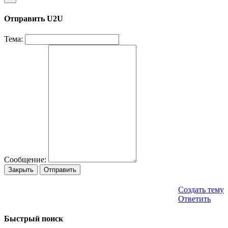
Отправить U2U
Тема:
Сообщение:
Закрыть
Отправить
Создать тему
Ответить
Быстрый поиск