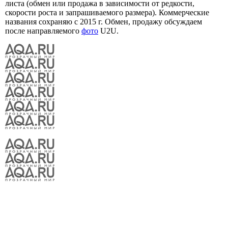
листа (обмен или продажа в зависимости от редкости,
скорости роста и запрашиваемого размера). Коммерческие
названия сохраняю с 2015 г. Обмен, продажу обсуждаем
после направляемого
фото
U2U.