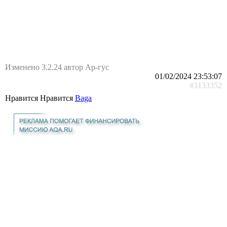
Изменено 3.2.24 автор Ар-гус
01/02/2024 23:53:07
#3133352
Нравится Нравится
Baga