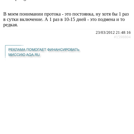
В моем понимании протока - это постоянка, ну хотя бы 1 раз
в сутки включение. А 1 раз в 10-15 дней - это подмена и то
редкая.
23/03/2012 21:48:16
#1598804