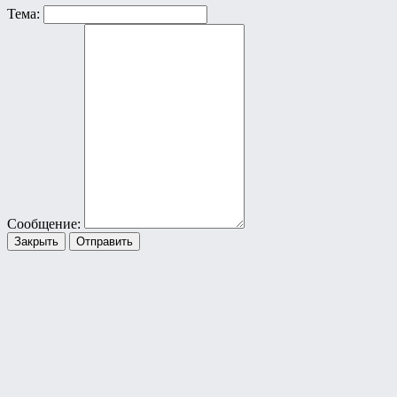
Тема:
Сообщение:
Закрыть
Отправить