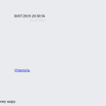
30/07/2019 20:30:56
#2657605
Ответить
сему шару.