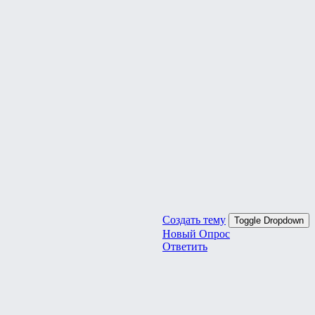
Создать тему
Toggle Dropdown
Новый Опрос
Ответить