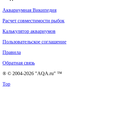
Аквариумная Википедия
Расчет совместимости рыбок
Калькулятор аквариумов
Пользовательское соглашение
Правила
Обратная связь
® © 2004-2026 "AQA.ru" ™
Top