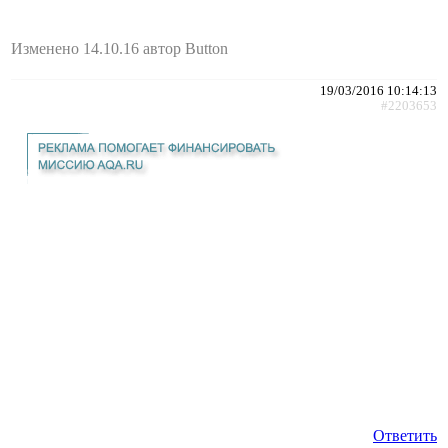
Изменено 14.10.16 автор Button
19/03/2016 10:14:13
#2203653
Ответить