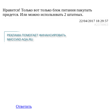
Нравится! Только вот только блок питания пакупать
придется. Или можно использовать 2 штатных.
22/04/2017 18:29:57
#2370963
Ответить