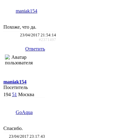
maniak154
Похоже, что да.
23/04/2017 21:54:14
#2371497
Ответить
maniak154
Посетитель
194
51
Москва
GoAqua
Спасибо.
23/04/2017 23:17:43