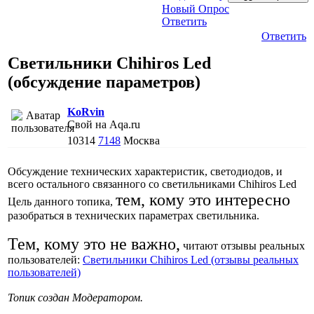
Новый Опрос
Ответить
Ответить
Светильники Chihiros Led
(обсуждение параметров)
KoRvin
Свой на Aqa.ru
10314
7148
Москва
Обсуждение технических характеристик, светодиодов, и
всего остального связанного со светильниками Chihiros Led
тем, кому это интересно
Цель данного топика,
разобраться в технических параметрах светильника.
Тем, кому это не важно,
читают отзывы реальных
пользователей:
Светильники Chihiros Led (отзывы реальных
пользователей)
Топик создан Модератором.