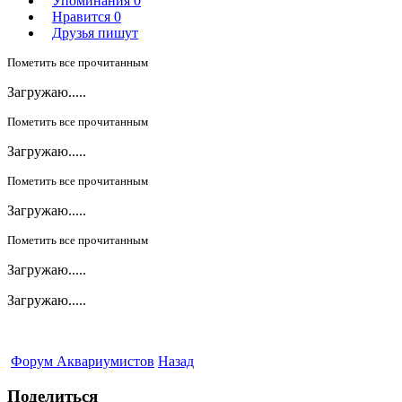
Упоминания
0
Нравится
0
Друзья пишут
Пометить все прочитанным
Загружаю.....
Пометить все прочитанным
Загружаю.....
Пометить все прочитанным
Загружаю.....
Пометить все прочитанным
Загружаю.....
Загружаю.....
Форум Аквариумистов
Назад
Поделиться