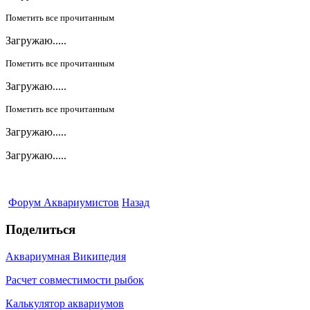
Пометить все прочитанным
Загружаю.....
Пометить все прочитанным
Загружаю.....
Пометить все прочитанным
Загружаю.....
Загружаю.....
Форум Аквариумистов
Назад
Поделиться
Аквариумная Википедия
Расчет совместимости рыбок
Калькулятор аквариумов