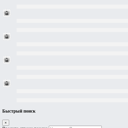
Быстрый поиск
×