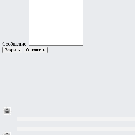
Сообщение:
Закрыть
Отправить