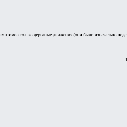
имптомов только дерганые движения (они были изначально недел