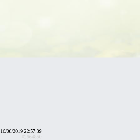
16/08/2019 22:57:39
#2664850