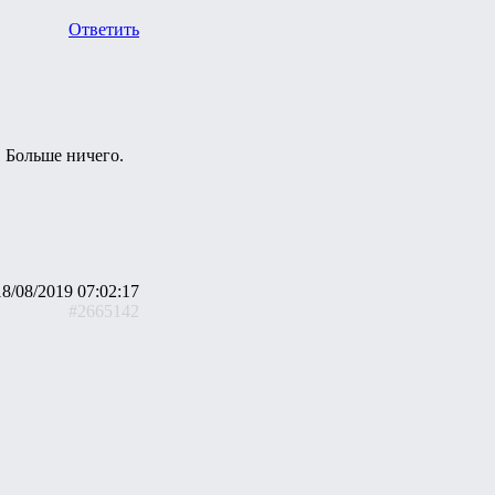
Ответить
. Больше ничего.
18/08/2019 07:02:17
#2665142