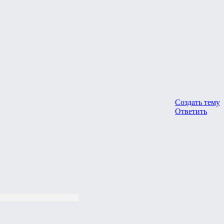
Создать тему
Ответить