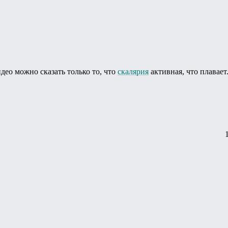
део можно сказать только то, что
скалярия
активная, что плавает