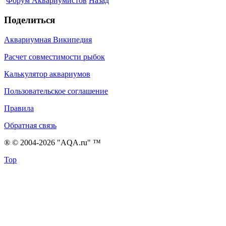
Форум Аквариумистов
Назад
Поделиться
Аквариумная Википедия
Расчет совместимости рыбок
Калькулятор аквариумов
Пользовательское соглашение
Правила
Обратная связь
® © 2004-2026 "AQA.ru" ™
Top