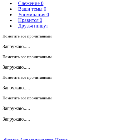
Слежение
0
Ваши темы
0
Упоминания
0
Нравится
0
Друзья пишут
Пометить все прочитанным
Загружаю.....
Пометить все прочитанным
Загружаю.....
Пометить все прочитанным
Загружаю.....
Пометить все прочитанным
Загружаю.....
Загружаю.....