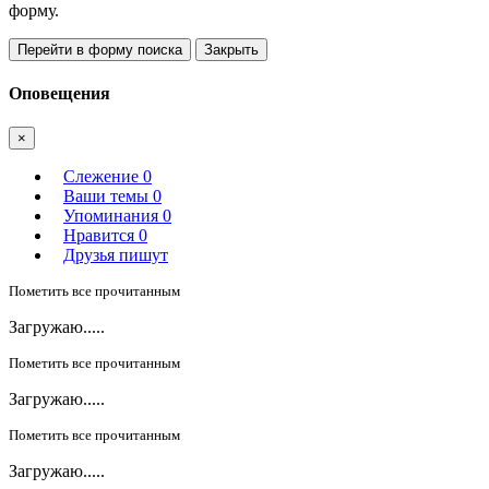
форму.
Перейти в форму поиска
Закрыть
Оповещения
×
Слежение
0
Ваши темы
0
Упоминания
0
Нравится
0
Друзья пишут
Пометить все прочитанным
Загружаю.....
Пометить все прочитанным
Загружаю.....
Пометить все прочитанным
Загружаю.....