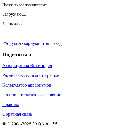
Пометить все прочитанным
Загружаю.....
Загружаю.....
Форум Аквариумистов
Назад
Поделиться
Аквариумная Википедия
Расчет совместимости рыбок
Калькулятор аквариумов
Пользовательское соглашение
Правила
Обратная связь
® © 2004-2026 "AQA.ru" ™