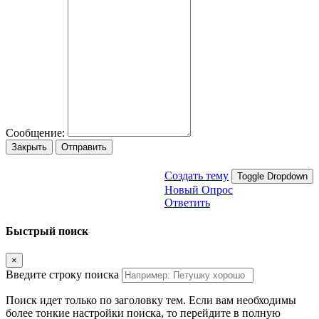
Сообщение:
Закрыть
Отправить
Создать тему
Toggle Dropdown
Новый Опрос
Ответить
Быстрый поиск
×
Введите строку поиска
Поиск идет только по заголовку тем. Если вам необходимы
более тонкие настройки поиска, то перейдите в полную