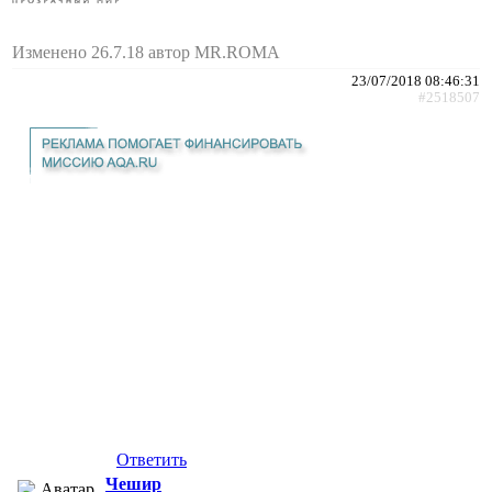
Изменено 26.7.18 автор MR.ROMA
23/07/2018 08:46:31
#2518507
Ответить
Чешир