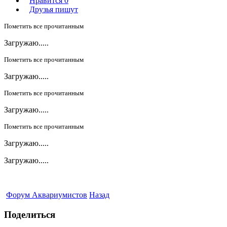
Нравится
0
Друзья пишут
Пометить все прочитанным
Загружаю.....
Пометить все прочитанным
Загружаю.....
Пометить все прочитанным
Загружаю.....
Пометить все прочитанным
Загружаю.....
Загружаю.....
Форум Аквариумистов
Назад
Поделиться