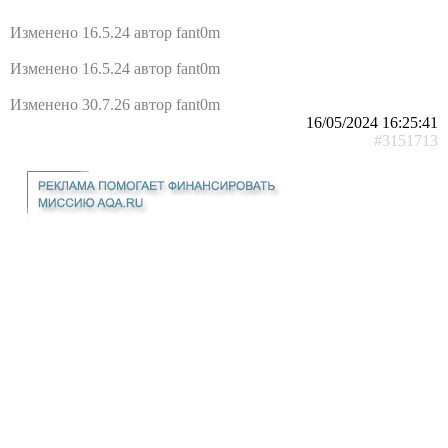
Изменено 16.5.24 автор fant0m
Изменено 16.5.24 автор fant0m
Изменено 30.7.26 автор fant0m
16/05/2024 16:25:41
#3151713