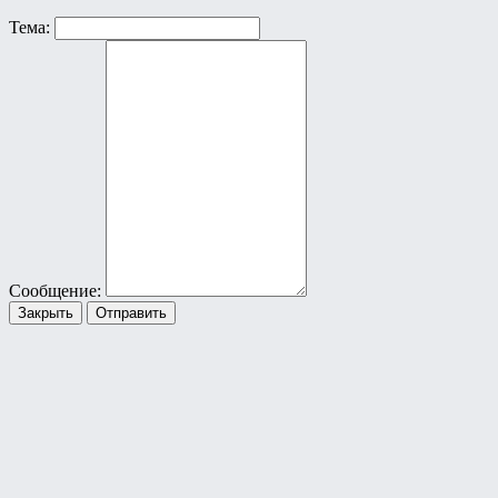
Тема:
Сообщение:
Закрыть
Отправить