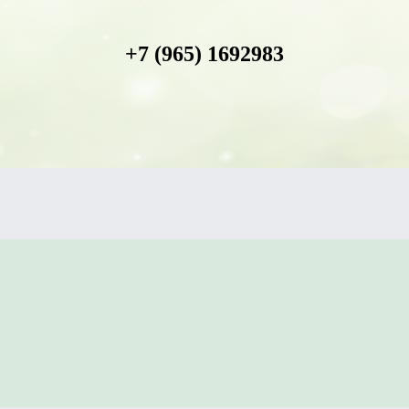
+7 (965) 1692983