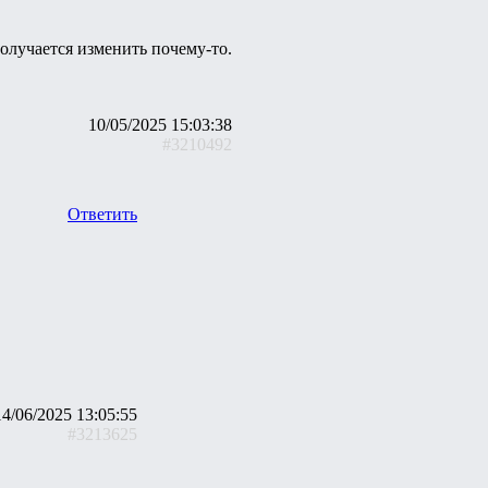
 получается изменить почему-то.
10/05/2025 15:03:38
#3210492
Ответить
14/06/2025 13:05:55
#3213625