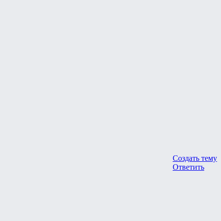
Создать тему
Ответить