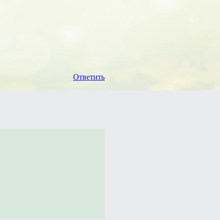
Ответить