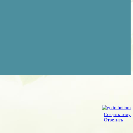
Создать тему
Ответить