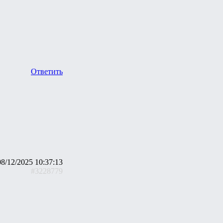
Ответить
08/12/2025 10:37:13
#3228779