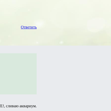
Ответить
!, сливаю аквариум.