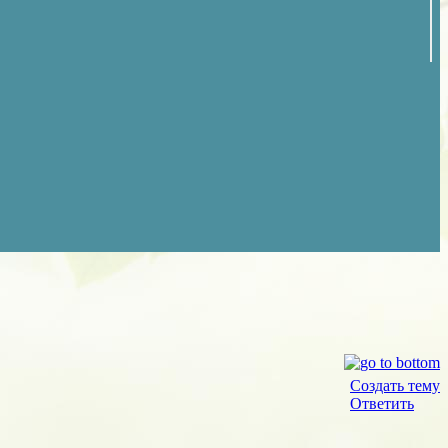
Создать тему
Ответить