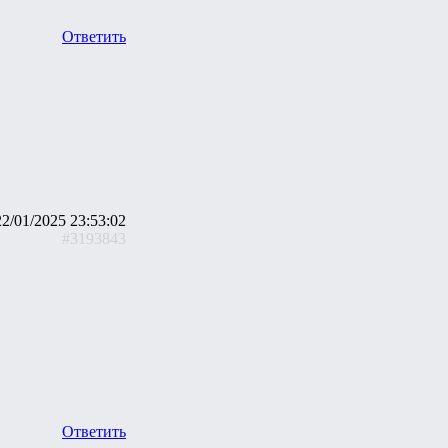
Ответить
22/01/2025 23:53:02
#3193843
Ответить