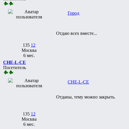
Город
Отдаю всех вместе...
135
12
Москва
6 мес.
CHE-L-CE
Посетитель
CHE-L-CE
Отданы, тему можно закрыть.
135
12
Москва
6 мес.