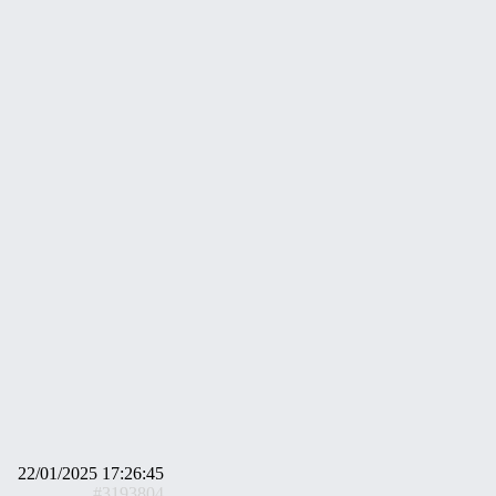
22/01/2025 17:26:45
#3193804