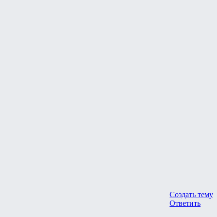
Создать тему
Ответить