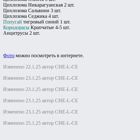
Цихлозома Никарагуанская 2 шт.
Цихлозома Сальвини 3 шт.
Цихлозома Седжика 4 шт.
Попугай
тигровый синий 1 шт.
Коридорасы
Крапчатые 4-5 шт.
Анцитрусы 2 шт.
Фото
можно посмотреть в интернете.
Изменено 22.1.25 автор CHE-L-CE
Изменено 23.1.25 автор CHE-L-CE
Изменено 23.1.25 автор CHE-L-CE
Изменено 23.1.25 автор CHE-L-CE
Изменено 23.1.25 автор CHE-L-CE
Изменено 25.1.25 автор CHE-L-CE