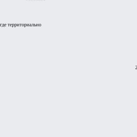
 где территориально