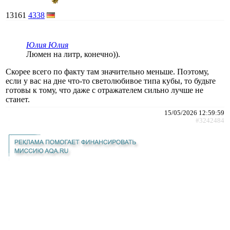
13161
4338
Юлия Юлия
Люмен на литр, конечно)).
Скорее всего по факту там значительно меньше. Поэтому,
если у вас на дне что-то светолюбивое типа кубы, то будьте
готовы к тому, что даже с отражателем сильно лучше не
станет.
15/05/2026 12:59:59
#3242484