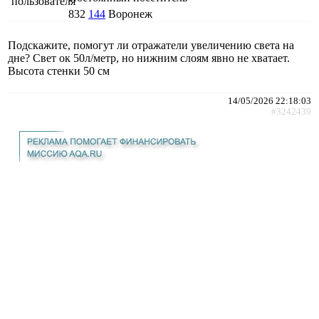
832
144
Воронеж
Подскажите, помогут ли отражатели увеличению света на
дне? Свет ок 50л/метр, но нижним слоям явно не хватает.
Высота стенки 50 см
14/05/2026 22:18:03
#3242439