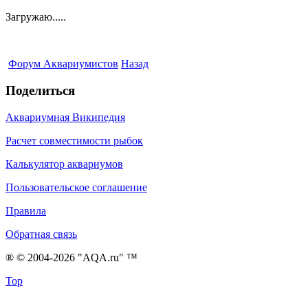
Загружаю.....
Форум Аквариумистов
Назад
Поделиться
Аквариумная Википедия
Расчет совместимости рыбок
Калькулятор аквариумов
Пользовательское соглашение
Правила
Обратная связь
® © 2004-2026 "AQA.ru" ™
Top