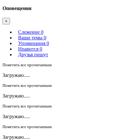
Оповещения
×
Слежение
0
Ваши темы
0
Упоминания
0
Нравится
0
Друзья пишут
Пометить все прочитанным
Загружаю.....
Пометить все прочитанным
Загружаю.....
Пометить все прочитанным
Загружаю.....
Пометить все прочитанным
Загружаю.....