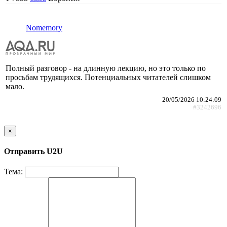
Nomemory
Полный разговор - на длинную лекцию, но это только по
просьбам трудящихся. Потенциальных читателей слишком
мало.
20/05/2026 10:24:09
#3242696
×
Отправить U2U
Тема: