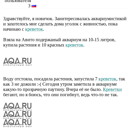
3
Здравствуйте, я новичок. Заинтересовалась аквариумистикой
и захотелось мне сделать дома уголок с живностью, пока
начинаю с
креветок
.
Взяла на Авито подержаный аквариум на 10-15 литров,
купила растения и 10 красных
креветок
.
Воду отстояла, посадила растения, запустила 7
креветок
, так
как 3 не дожили :-( Сегодня утром заметила в аквариуме
какую-то прозрачную паутину. Вчера её не было.
Креветки
бегают, но я боюсь, что они погибнут, ведь что-то не так.