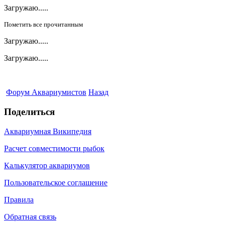
Загружаю.....
Пометить все прочитанным
Загружаю.....
Загружаю.....
Форум Аквариумистов
Назад
Поделиться
Аквариумная Википедия
Расчет совместимости рыбок
Калькулятор аквариумов
Пользовательское соглашение
Правила
Обратная связь