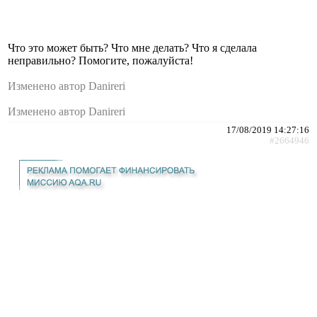
Что это может быть? Что мне делать? Что я сделала
неправильно? Помогите, пожалуйста!
Изменено автор Danireri
Изменено автор Danireri
17/08/2019 14:27:16
#2664946