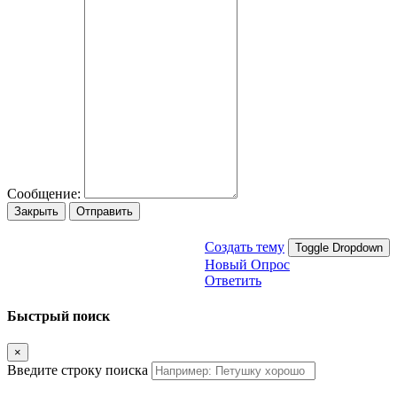
Сообщение:
Закрыть
Отправить
Создать тему
Toggle Dropdown
Новый Опрос
Ответить
Быстрый поиск
×
Введите строку поиска