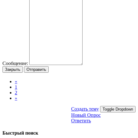
Сообщение:
Закрыть
Отправить
«
1
2
»
Создать тему
Toggle Dropdown
Новый Опрос
Ответить
Быстрый поиск