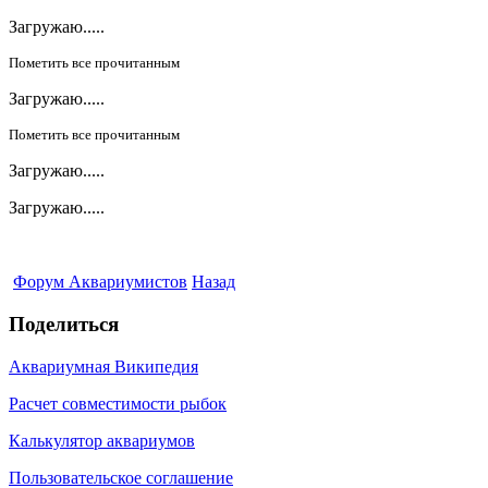
Загружаю.....
Пометить все прочитанным
Загружаю.....
Пометить все прочитанным
Загружаю.....
Загружаю.....
Форум Аквариумистов
Назад
Поделиться
Аквариумная Википедия
Расчет совместимости рыбок
Калькулятор аквариумов
Пользовательское соглашение