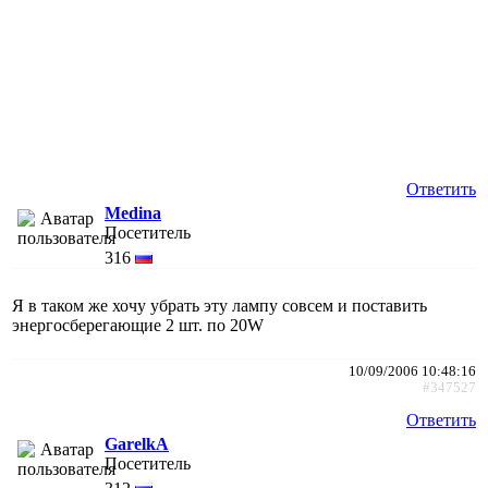
Ответить
Medina
Посетитель
316
Я в таком же хочу убрать эту лампу совсем и поставить
энергосберегающие 2 шт. по 20W
10/09/2006 10:48:16
#347527
Ответить
GarelkA
Посетитель