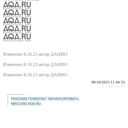
Изменено 8.10.23 автор ДАНИО
Изменено 8.10.23 автор ДАНИО
Изменено 8.10.23 автор ДАНИО
08/10/2023 11:44:53
#3110232