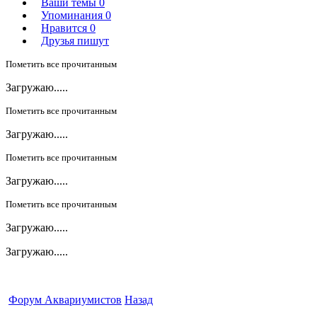
Ваши темы
0
Упоминания
0
Нравится
0
Друзья пишут
Пометить все прочитанным
Загружаю.....
Пометить все прочитанным
Загружаю.....
Пометить все прочитанным
Загружаю.....
Пометить все прочитанным
Загружаю.....
Загружаю.....
Форум Аквариумистов
Назад