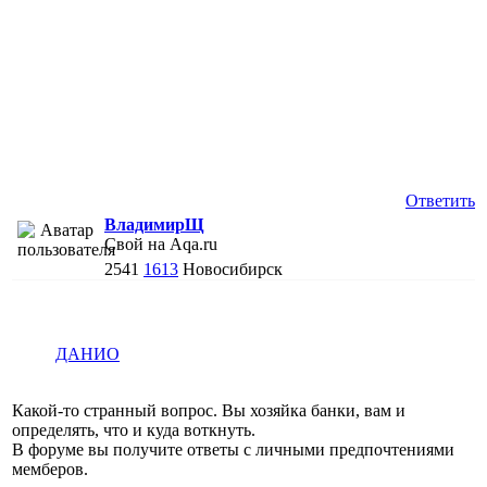
Ответить
ВладимирЩ
Свой на Aqa.ru
2541
1613
Новосибирск
ДАНИО
Какой-то странный вопрос. Вы хозяйка банки, вам и
определять, что и куда воткнуть.
В форуме вы получите ответы с личными предпочтениями
мемберов.