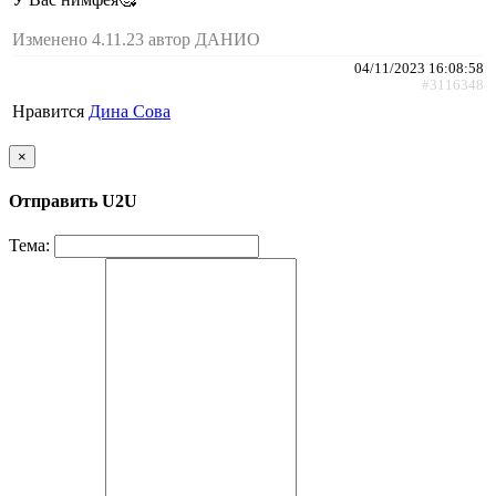
Изменено 4.11.23 автор ДАНИО
04/11/2023 16:08:58
#3116348
Нравится
Дина Сова
×
Отправить U2U
Тема: