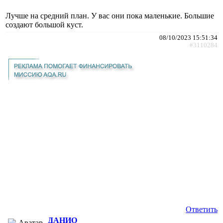
Лучше на средний план. У вас они пока маленькие. Большие
создают большой куст.
08/10/2023 15:51:34
#3110284
Ответить
ДАНИО