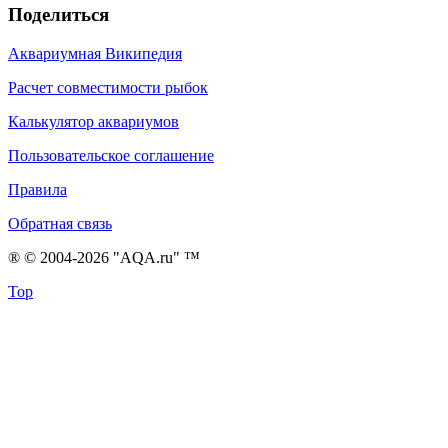
Поделиться
Аквариумная Википедия
Расчет совместимости рыбок
Калькулятор аквариумов
Пользовательское соглашение
Правила
Обратная связь
® © 2004-2026 "AQA.ru" ™
Top