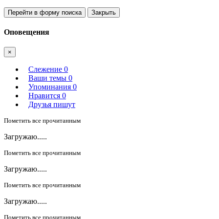
Перейти в форму поиска
Закрыть
Оповещения
×
Слежение
0
Ваши темы
0
Упоминания
0
Нравится
0
Друзья пишут
Пометить все прочитанным
Загружаю.....
Пометить все прочитанным
Загружаю.....
Пометить все прочитанным
Загружаю.....
Пометить все прочитанным