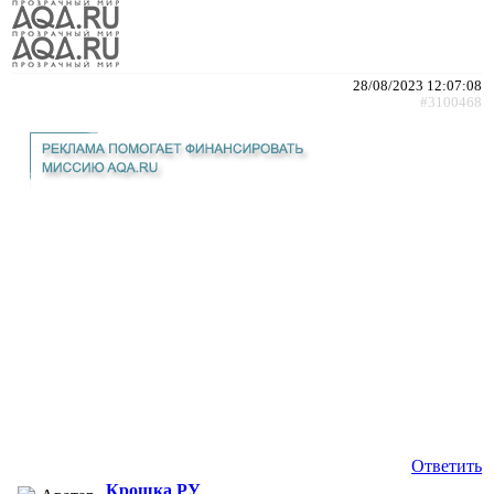
28/08/2023 12:07:08
#3100468
Ответить
Крошка РУ