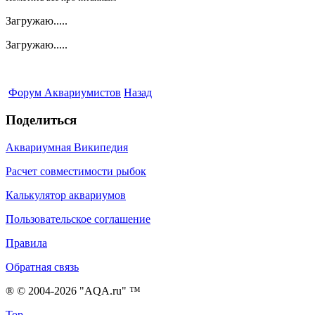
Загружаю.....
Загружаю.....
Форум Аквариумистов
Назад
Поделиться
Аквариумная Википедия
Расчет совместимости рыбок
Калькулятор аквариумов
Пользовательское соглашение
Правила
Обратная связь
® © 2004-2026 "AQA.ru" ™
Top