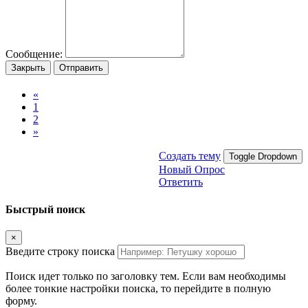
Сообщение:
Закрыть
Отправить
«
1
2
»
Создать тему
Toggle Dropdown
Новый Опрос
Ответить
Быстрый поиск
×
Введите строку поиска
Поиск идет только по заголовку тем. Если вам необходимы
более тонкие настройки поиска, то перейдите в полную
форму.