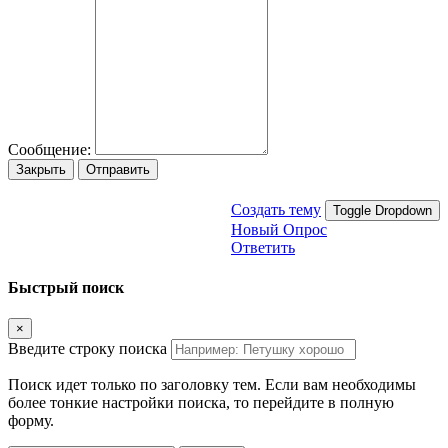
Сообщение:
Закрыть
Отправить
Создать тему
Toggle Dropdown
Новый Опрос
Ответить
Быстрый поиск
×
Введите строку поиска
Поиск идет только по заголовку тем. Если вам необходимы
более тонкие настройки поиска, то перейдите в полную
форму.