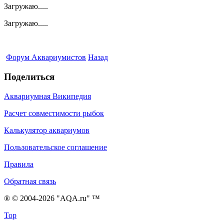
Загружаю.....
Загружаю.....
Форум Аквариумистов
Назад
Поделиться
Аквариумная Википедия
Расчет совместимости рыбок
Калькулятор аквариумов
Пользовательское соглашение
Правила
Обратная связь
® © 2004-2026 "AQA.ru" ™
Top