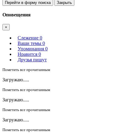
Перейти в форму поиска
Закрыть
Оповещения
×
Слежение
0
Ваши темы
0
Упоминания
0
Нравится
0
Друзья пишут
Пометить все прочитанным
Загружаю.....
Пометить все прочитанным
Загружаю.....
Пометить все прочитанным
Загружаю.....
Пометить все прочитанным