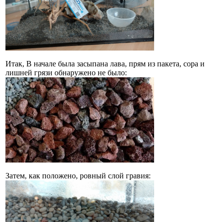
Итак, В начале была засыпана лава, прям из пакета, сора и
лишней грязи обнаружено не было:
Затем, как положено, ровный слой гравия: