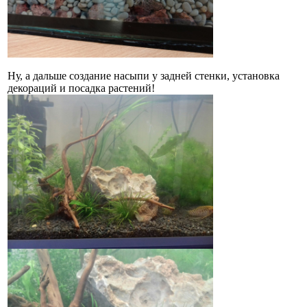
Ну, а дальше создание насыпи у задней стенки, установка
декораций и посадка растений!