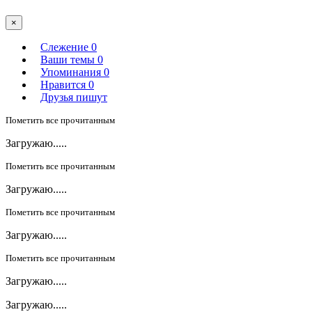
×
Слежение
0
Ваши темы
0
Упоминания
0
Нравится
0
Друзья пишут
Пометить все прочитанным
Загружаю.....
Пометить все прочитанным
Загружаю.....
Пометить все прочитанным
Загружаю.....
Пометить все прочитанным
Загружаю.....
Загружаю.....