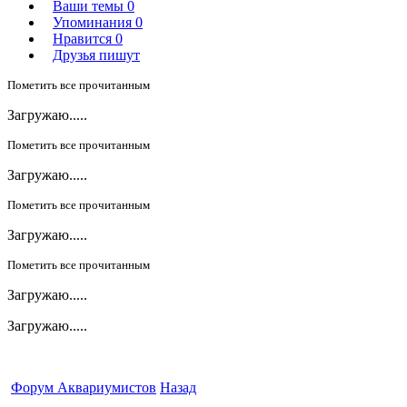
Ваши темы
0
Упоминания
0
Нравится
0
Друзья пишут
Пометить все прочитанным
Загружаю.....
Пометить все прочитанным
Загружаю.....
Пометить все прочитанным
Загружаю.....
Пометить все прочитанным
Загружаю.....
Загружаю.....
Форум Аквариумистов
Назад