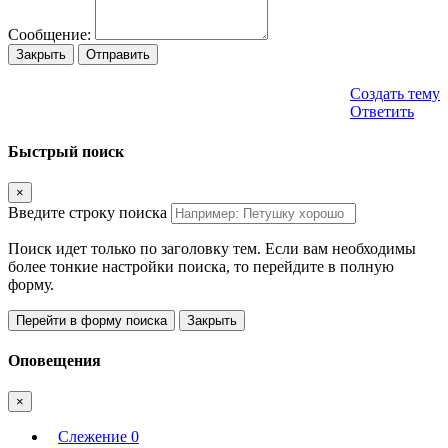
Сообщение:
Закрыть
Отправить
Создать тему
Ответить
Быстрый поиск
×
Введите строку поиска
Поиск идет только по заголовку тем. Если вам необходимы
более тонкие настройки поиска, то перейдите в полную
форму.
Перейти в форму поиска
Закрыть
Оповещения
×
Слежение
0