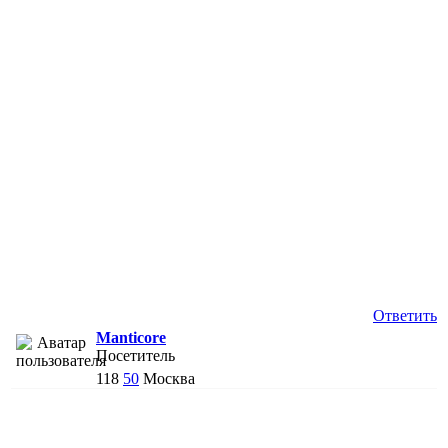
Ответить
Manticore
Посетитель
118
50
Москва