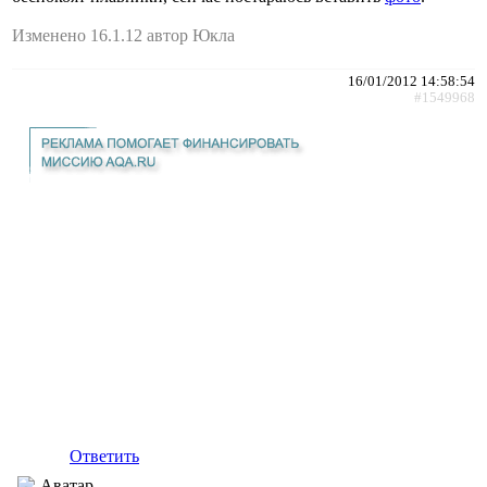
Изменено 16.1.12 автор Юкла
16/01/2012 14:58:54
#1549968
Ответить