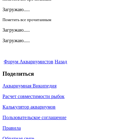
Загружаю.....
Пометить все прочитанным
Загружаю.....
Загружаю.....
Форум Аквариумистов
Назад
Поделиться
Аквариумная Википедия
Расчет совместимости рыбок
Калькулятор аквариумов
Пользовательское соглашение
Правила
Обратная связь