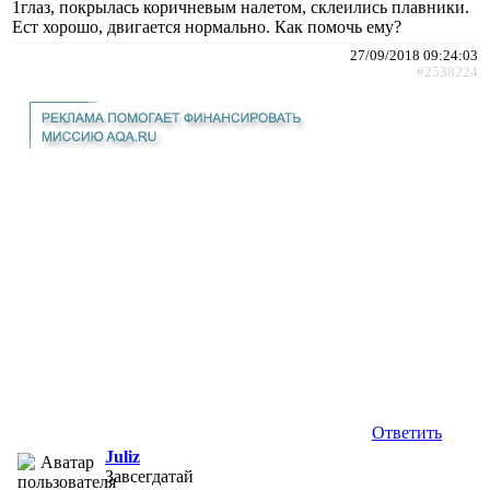
1глаз, покрылась коричневым налетом, склеились плавники.
Ест хорошо, двигается нормально. Как помочь ему?
27/09/2018 09:24:03
#2538224
Ответить
Juliz
Завсегдатай