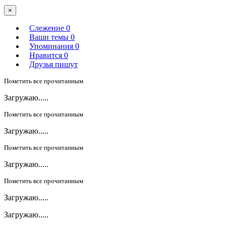
×
Слежение
0
Ваши темы
0
Упоминания
0
Нравится
0
Друзья пишут
Пометить все прочитанным
Загружаю.....
Пометить все прочитанным
Загружаю.....
Пометить все прочитанным
Загружаю.....
Пометить все прочитанным
Загружаю.....
Загружаю.....