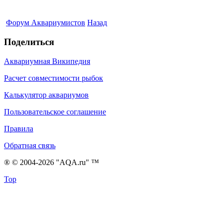
Форум Аквариумистов
Назад
Поделиться
Аквариумная Википедия
Расчет совместимости рыбок
Калькулятор аквариумов
Пользовательское соглашение
Правила
Обратная связь
® © 2004-2026 "AQA.ru" ™
Top