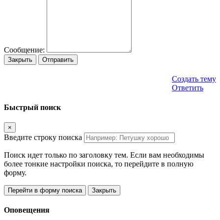
Сообщение:
Закрыть
Отправить
Создать тему
Ответить
Быстрый поиск
×
Введите строку поиска
Поиск идет только по заголовку тем. Если вам необходимы
более тонкие настройки поиска, то перейдите в полную
форму.
Перейти в форму поиска
Закрыть
Оповещения