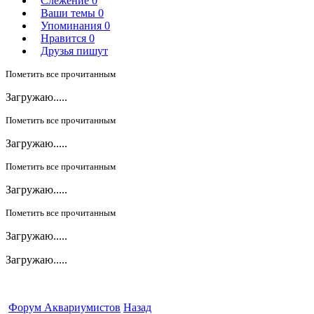
Слежение
0
Ваши темы
0
Упоминания
0
Нравится
0
Друзья пишут
Пометить все прочитанным
Загружаю.....
Пометить все прочитанным
Загружаю.....
Пометить все прочитанным
Загружаю.....
Пометить все прочитанным
Загружаю.....
Загружаю.....
Форум Аквариумистов
Назад