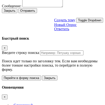
Сообщение:
Закрыть
Отправить
Создать тему
Toggle Dropdown
Новый Опрос
Ответить
Быстрый поиск
×
Введите строку поиска
Поиск идет только по заголовку тем. Если вам необходимы
более тонкие настройки поиска, то перейдите в полную
форму.
Перейти в форму поиска
Закрыть
Оповещения
×