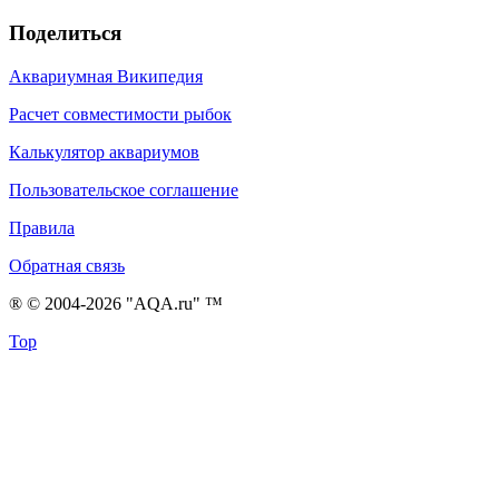
Поделиться
Аквариумная Википедия
Расчет совместимости рыбок
Калькулятор аквариумов
Пользовательское соглашение
Правила
Обратная связь
® © 2004-2026 "AQA.ru" ™
Top