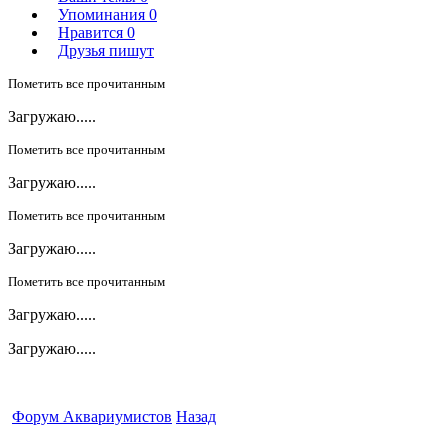
Упоминания
0
Нравится
0
Друзья пишут
Пометить все прочитанным
Загружаю.....
Пометить все прочитанным
Загружаю.....
Пометить все прочитанным
Загружаю.....
Пометить все прочитанным
Загружаю.....
Загружаю.....
Форум Аквариумистов
Назад