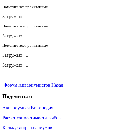
Пометить все прочитанным
Загружаю.....
Пометить все прочитанным
Загружаю.....
Пометить все прочитанным
Загружаю.....
Загружаю.....
Форум Аквариумистов
Назад
Поделиться
Аквариумная Википедия
Расчет совместимости рыбок
Калькулятор аквариумов