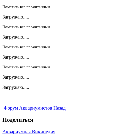
Пометить все прочитанным
Загружаю.....
Пометить все прочитанным
Загружаю.....
Пометить все прочитанным
Загружаю.....
Пометить все прочитанным
Загружаю.....
Загружаю.....
Форум Аквариумистов
Назад
Поделиться
Аквариумная Википедия