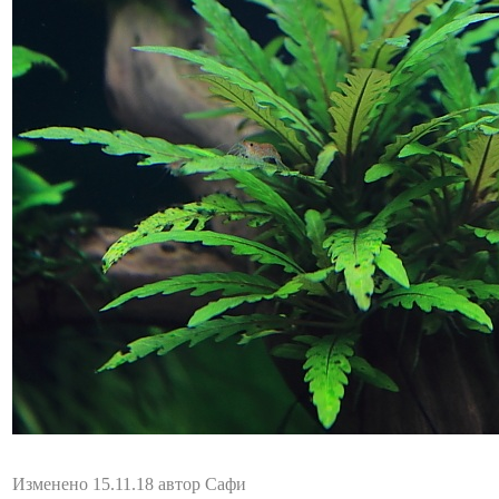
Изменено 15.11.18 автор Сафи