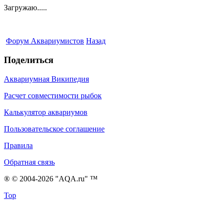
Загружаю.....
Форум Аквариумистов
Назад
Поделиться
Аквариумная Википедия
Расчет совместимости рыбок
Калькулятор аквариумов
Пользовательское соглашение
Правила
Обратная связь
® © 2004-2026 "AQA.ru" ™
Top