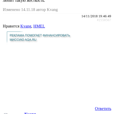
любит такую жесткость.
Изменено 14.11.18 автор Kvang
14/11/2018 19:46:49
#2558567
Нравится
Kvang
,
HMEL
Ответить