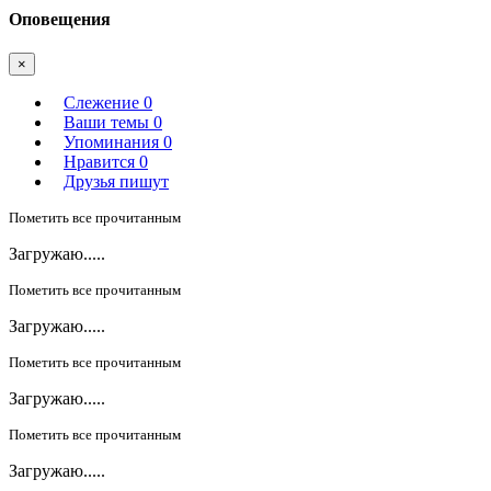
Оповещения
×
Слежение
0
Ваши темы
0
Упоминания
0
Нравится
0
Друзья пишут
Пометить все прочитанным
Загружаю.....
Пометить все прочитанным
Загружаю.....
Пометить все прочитанным
Загружаю.....
Пометить все прочитанным
Загружаю.....