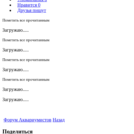
Нравится
0
Друзья пишут
Пометить все прочитанным
Загружаю.....
Пометить все прочитанным
Загружаю.....
Пометить все прочитанным
Загружаю.....
Пометить все прочитанным
Загружаю.....
Загружаю.....
Форум Аквариумистов
Назад
Поделиться