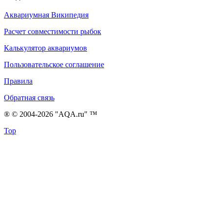
Аквариумная Википедия
Расчет совместимости рыбок
Калькулятор аквариумов
Пользовательское соглашение
Правила
Обратная связь
® © 2004-2026 "AQA.ru" ™
Top