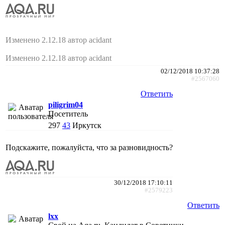
Изменено 2.12.18 автор acidant
Изменено 2.12.18 автор acidant
02/12/2018 10:37:28
#2567060
Ответить
piligrim04
Посетитель
297
43
Иркутск
Подскажите, пожалуйста, что за разновидность?
30/12/2018 17:10:11
#2579223
Ответить
lxx