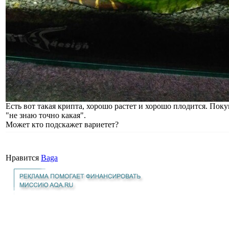
Есть вот такая крипта, хорошо растет и хорошо плодится. По
"не знаю точно какая".
Может кто подскажет вариетет?
Нравится
Baga