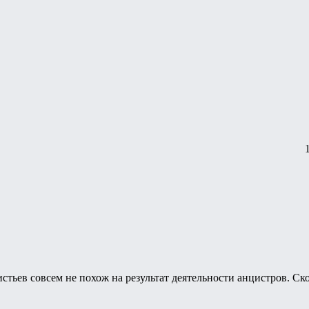
листьев совсем не похож на результат деятельности анцистров. С