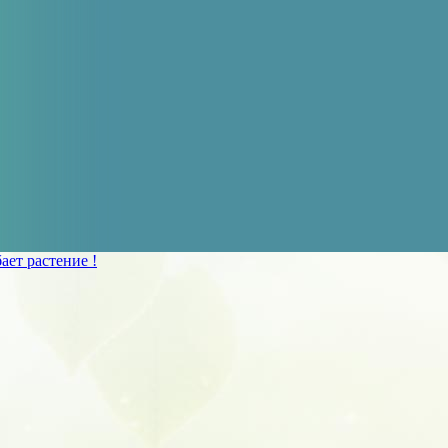
ает растение !