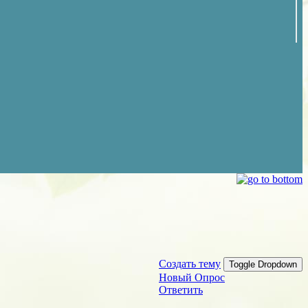
Создать тему
Toggle Dropdown
Новый Опрос
Ответить