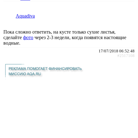
Aquadiva
Пока сложно ответить, на кусте только сухие листья,
сделайте
фото
через 2-3 недели, когда появятся настоящие
водные.
17/07/2018 06:52:48
#2517108