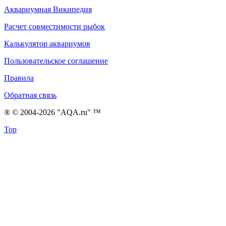
Аквариумная Википедия
Расчет совместимости рыбок
Калькулятор аквариумов
Пользовательское соглашение
Правила
Обратная связь
® © 2004-2026 "AQA.ru" ™
Top