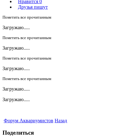
Нравится
0
Друзья пишут
Пометить все прочитанным
Загружаю.....
Пометить все прочитанным
Загружаю.....
Пометить все прочитанным
Загружаю.....
Пометить все прочитанным
Загружаю.....
Загружаю.....
Форум Аквариумистов
Назад
Поделиться