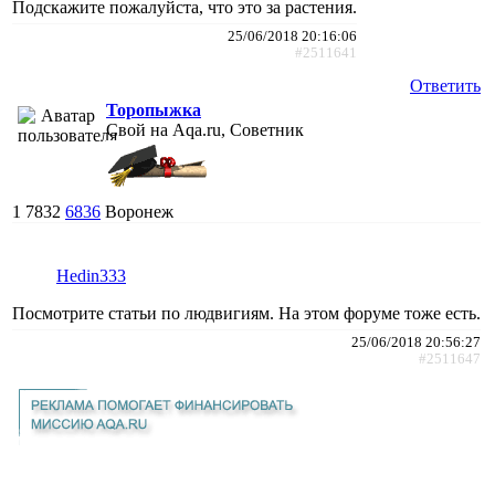
Подскажите пожалуйста, что это за растения.
25/06/2018 20:16:06
#2511641
Ответить
Торопыжка
Свой на Aqa.ru, Советник
1
7832
6836
Воронеж
Hedin333
Посмотрите статьи по людвигиям. На этом форуме тоже есть.
25/06/2018 20:56:27
#2511647