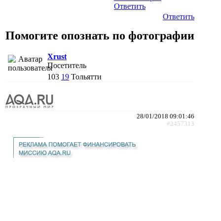
Ответить
Ответить
Помогите опознать по фотографии
Xrust
Посетитель
103
19
Тольятти
28/01/2018 09:01:46
#2457313