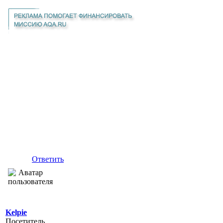
Ответить
Kelpie
Посетитель