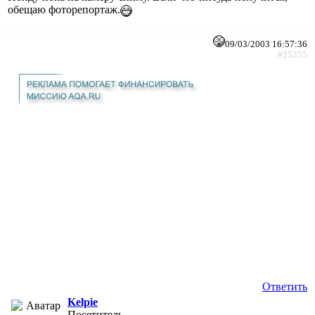
обещаю фоторепортаж.
09/03/2003 16:57:36
#25255
Ответить
Kelpie
Посетитель