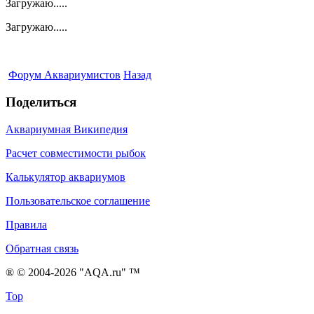
Загружаю.....
Загружаю.....
Форум Аквариумистов
Назад
Поделиться
Аквариумная Википедия
Расчет совместимости рыбок
Калькулятор аквариумов
Пользовательское соглашение
Правила
Обратная связь
® © 2004-2026 "AQA.ru" ™
Top