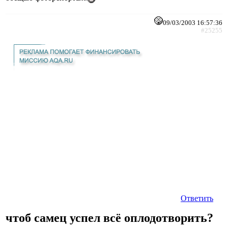
09/03/2003 16:57:36
#25255
Ответить
чтоб самец успел всё оплодотворить?