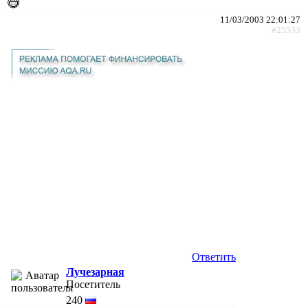
11/03/2003 22:01:27
#25533
Ответить
Лучезарная
Посетитель
240