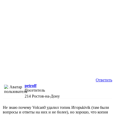
Ответить
petroff
Посетитель
214
Ростов-на-Дону
Не знаю почему Volcan0 удалил топик Игорьkivik (там были
вопросы и ответы на них и не более), но хорошо, что копия