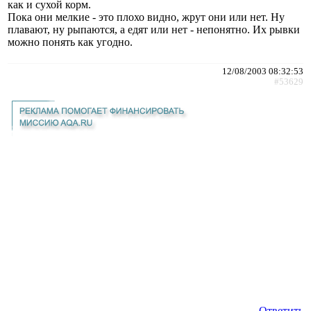
как и сухой корм.
Пока они мелкие - это плохо видно, жрут они или нет. Ну
плавают, ну рыпаются, а едят или нет - непонятно. Их рывки
можно понять как угодно.
12/08/2003 08:32:53
#53629
Ответить