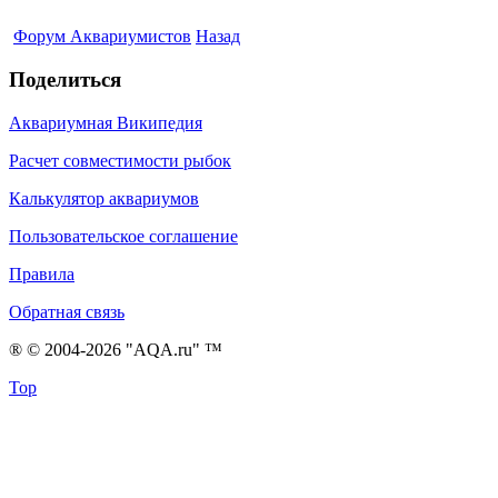
Форум Аквариумистов
Назад
Поделиться
Аквариумная Википедия
Расчет совместимости рыбок
Калькулятор аквариумов
Пользовательское соглашение
Правила
Обратная связь
® © 2004-2026 "AQA.ru" ™
Top