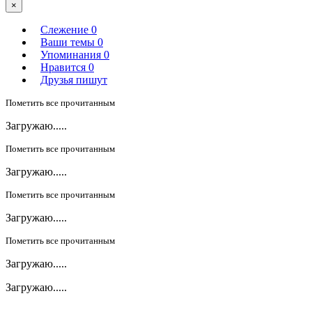
×
Слежение
0
Ваши темы
0
Упоминания
0
Нравится
0
Друзья пишут
Пометить все прочитанным
Загружаю.....
Пометить все прочитанным
Загружаю.....
Пометить все прочитанным
Загружаю.....
Пометить все прочитанным
Загружаю.....
Загружаю.....