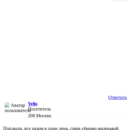
Ответить
Yello
Посетитель
208
Москва
Поплыли, все разом в один день, грязь убираю маленькой