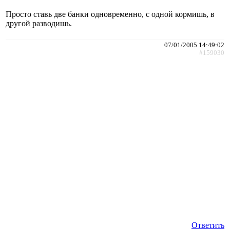
Просто ставь две банки одновременно, с одной кормишь, в
другой разводишь.
07/01/2005 14:49:02
#159030
Ответить