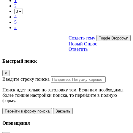
1
2
4
5
»
Создать тему
Toggle Dropdown
Новый Опрос
Ответить
Быстрый поиск
×
Введите строку поиска
Поиск идет только по заголовку тем. Если вам необходимы
более тонкие настройки поиска, то перейдите в полную
форму.
Перейти в форму поиска
Закрыть
Оповещения