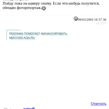
Пойду пока на камеру сниму. Если что-нибудь получится,
обещаю фоторепортаж.
09/03/2003 16:57:36
#25255
Ответить
petroff