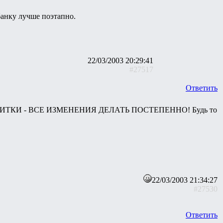
банку лучше поэтапно.
22/03/2003 20:29:41
#27517
Ответить
УМИСИТКИ - ВСЕ ИЗМЕНЕНИЯ ДЕЛАТЬ ПОСТЕПЕННО! Будь то
22/03/2003 21:34:27
#27530
Ответить