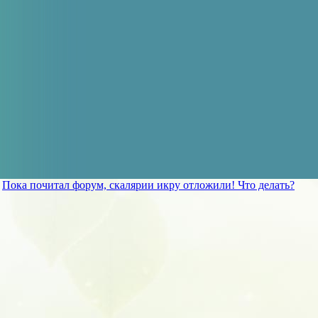
»
Пока почитал форум, скалярии икру отложили! Что делать?