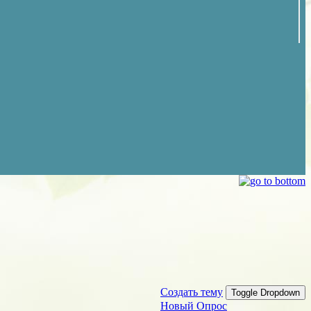
Создать тему
Toggle Dropdown
Новый Опрос