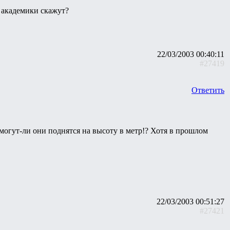
 академики скажут?
22/03/2003 00:40:11
#27419
Ответить
могут-ли они поднятся на высоту в метр!? Хотя в прошлом
22/03/2003 00:51:27
#27421