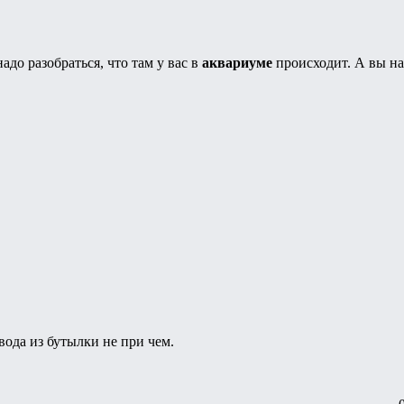
надо разобраться, что там у вас в
аквариуме
происходит. А вы на
 вода из бутылки не при чем.