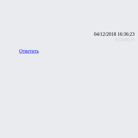
04/12/2018 16:36:23
#2568026
Ответить