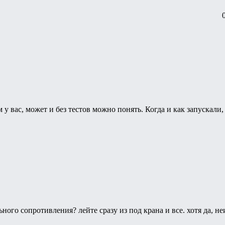
 у вас, может и без тестов можно понять. Когда и как запускали,
ьного сопротивления? лейте сразу из под крана и все. хотя да, не