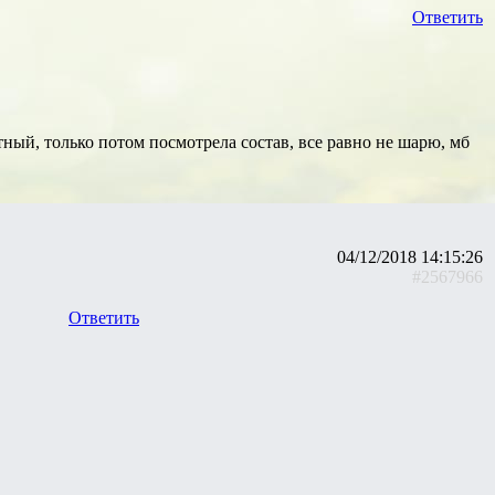
Ответить
тный, только потом посмотрела состав, все равно не шарю, мб
04/12/2018 14:15:26
#2567966
Ответить