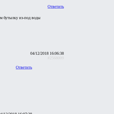
Ответить
м бутылку из-под воды
04/12/2018 16:06:38
#2568009
Ответить