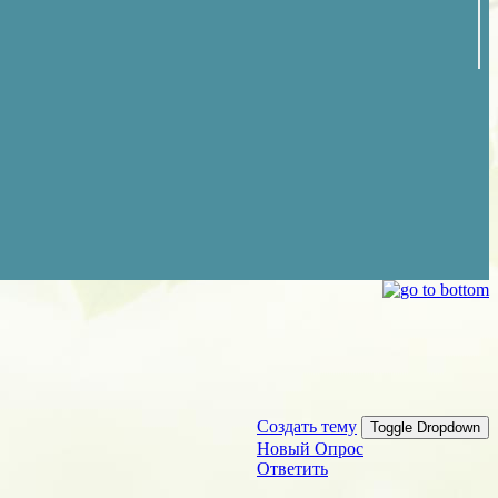
Создать тему
Toggle Dropdown
Новый Опрос
Ответить