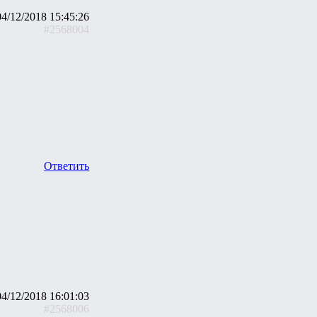
04/12/2018 15:45:26
#2568004
Ответить
04/12/2018 16:01:03
#2568006