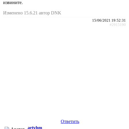
извините.
Изменено 15.6.21 автор DNK
15/06/2021 19:52:31
#2915190
Ответить
artvhm