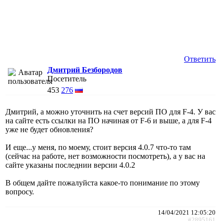
Ответить
Дмитрий Безбородов
Посетитель
453
276
Дмитрий, а можно уточнить на счет версий ПО для F-4. У вас
на сайте есть ссылки на ПО начиная от F-6 и выше, а для F-4
уже не будет обновления?
И еще...у меня, по моему, стоит версия 4.0.7 что-то там
(сейчас на работе, нет возможности посмотреть), а у вас на
сайте указаны последнии версии 4.0.2
В общем дайте пожалуйста какое-то понимание по этому
вопросу.
14/04/2021 12:05:20
#2895161