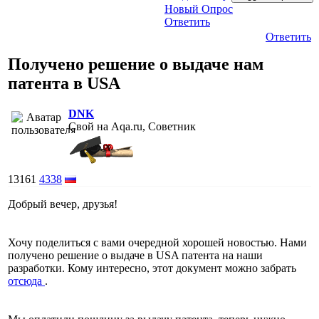
Новый Опрос
Ответить
Ответить
Получено решение о выдаче нам
патента в USA
DNK
Свой на Aqa.ru, Советник
13161
4338
Добрый вечер, друзья!
Хочу поделиться с вами очередной хорошей новостью. Нами
получено решение о выдаче в USA патента на наши
разработки. Кому интересно, этот документ можно забрать
отсюда
.