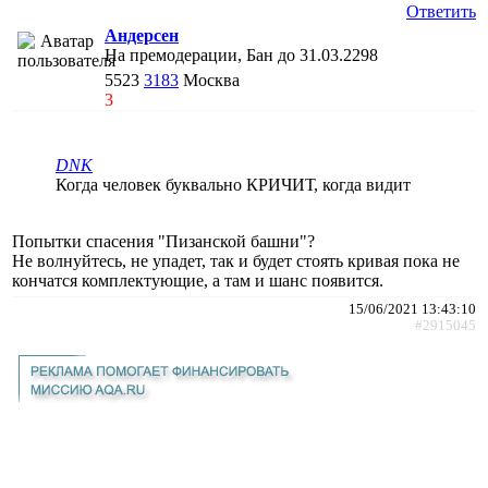
Ответить
Андерсен
На премодерации, Бан до 31.03.2298
5523
3183
Москва
3
DNK
Когда человек буквально КРИЧИТ, когда видит
Попытки спасения "Пизанской башни"?
Не волнуйтесь, не упадет, так и будет стоять кривая пока не
кончатся комплектующие, а там и шанс появится.
15/06/2021 13:43:10
#2915045