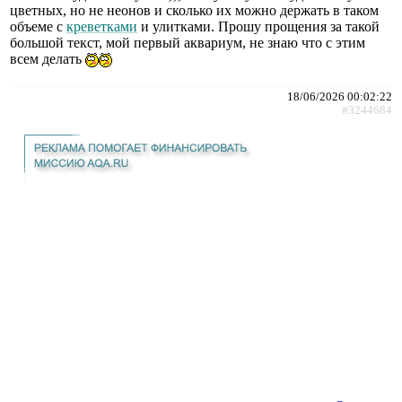
цветных, но не неонов и сколько их можно держать в таком
объеме с
креветками
и улитками. Прошу прощения за такой
большой текст, мой первый аквариум, не знаю что с этим
всем делать
18/06/2026 00:02:22
#3244684