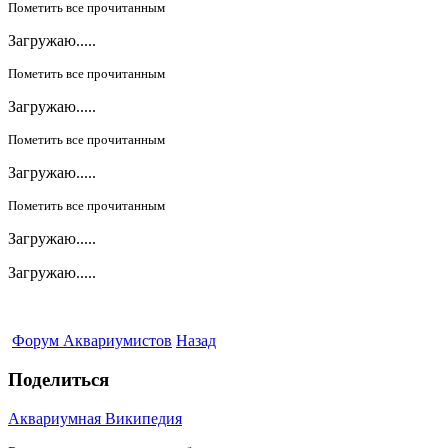
Пометить все прочитанным
Загружаю.....
Пометить все прочитанным
Загружаю.....
Пометить все прочитанным
Загружаю.....
Пометить все прочитанным
Загружаю.....
Загружаю.....
Форум Аквариумистов
Назад
Поделиться
Аквариумная Википедия