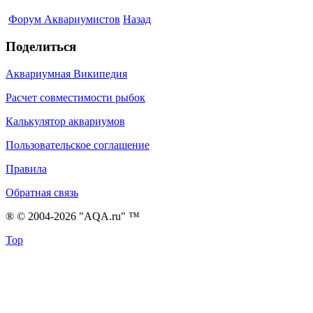
Форум Аквариумистов
Назад
Поделиться
Аквариумная Википедия
Расчет совместимости рыбок
Калькулятор аквариумов
Пользовательское соглашение
Правила
Обратная связь
® © 2004-2026 "AQA.ru" ™
Top