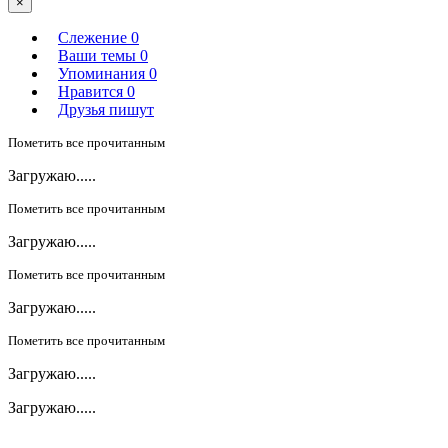
×
Слежение
0
Ваши темы
0
Упоминания
0
Нравится
0
Друзья пишут
Пометить все прочитанным
Загружаю.....
Пометить все прочитанным
Загружаю.....
Пометить все прочитанным
Загружаю.....
Пометить все прочитанным
Загружаю.....
Загружаю.....