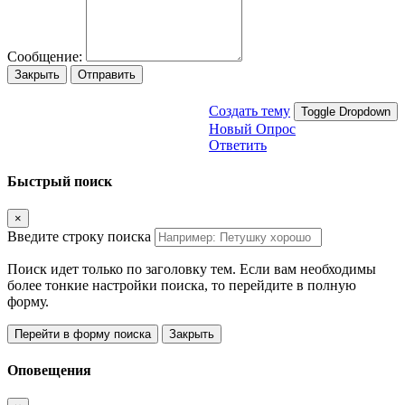
Сообщение:
Закрыть
Отправить
Создать тему
Toggle Dropdown
Новый Опрос
Ответить
Быстрый поиск
×
Введите строку поиска
Поиск идет только по заголовку тем. Если вам необходимы
более тонкие настройки поиска, то перейдите в полную
форму.
Перейти в форму поиска
Закрыть
Оповещения