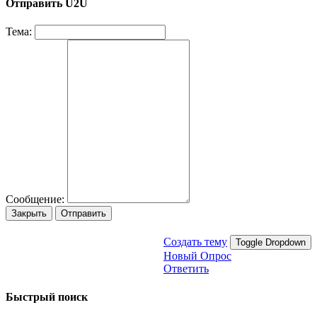
Отправить U2U
Тема:
Сообщение:
Закрыть
Отправить
Создать тему
Toggle Dropdown
Новый Опрос
Ответить
Быстрый поиск