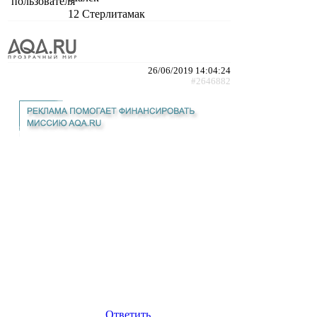
12
Стерлитамак
26/06/2019 14:04:24
#2646882
Ответить