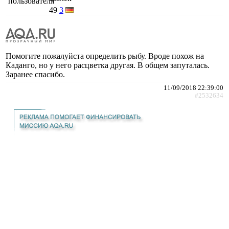
49
3
Помогите пожалуйста определить рыбу. Вроде похож на
Каданго, но у него расцветка другая. В общем запуталась.
Заранее спасибо.
11/09/2018 22:39:00
#2532634