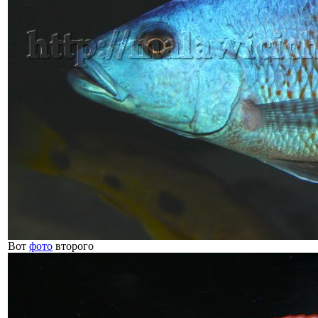
Вот
фото
второго