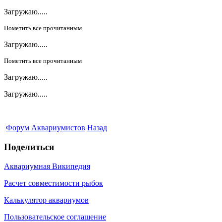
Загружаю.....
Пометить все прочитанным
Загружаю.....
Пометить все прочитанным
Загружаю.....
Загружаю.....
Форум Аквариумистов
Назад
Поделиться
Аквариумная Википедия
Расчет совместимости рыбок
Калькулятор аквариумов
Пользовательское соглашение