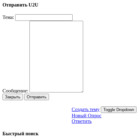
Отправить U2U
Тема:
Сообщение:
Закрыть
Отправить
Создать тему
Toggle Dropdown
Новый Опрос
Ответить
Быстрый поиск