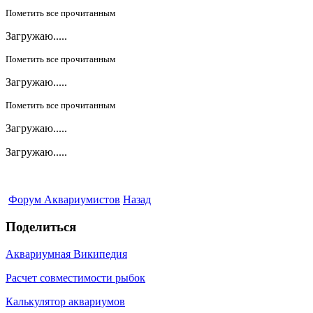
Пометить все прочитанным
Загружаю.....
Пометить все прочитанным
Загружаю.....
Пометить все прочитанным
Загружаю.....
Загружаю.....
Форум Аквариумистов
Назад
Поделиться
Аквариумная Википедия
Расчет совместимости рыбок
Калькулятор аквариумов