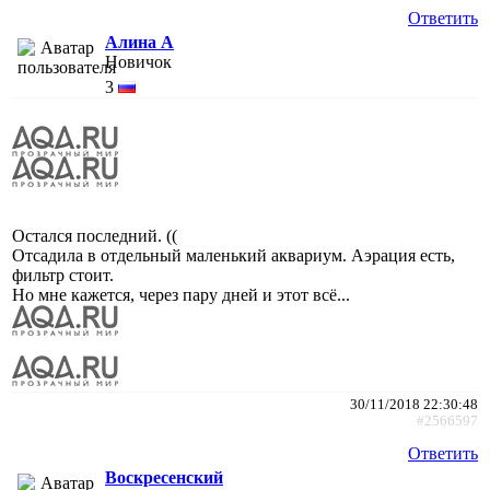
Ответить
Алина А
Новичок
3
Остался последний. ((
Отсадила в отдельный маленький аквариум. Аэрация есть,
фильтр стоит.
Но мне кажется, через пару дней и этот всё...
30/11/2018 22:30:48
#2566597
Ответить
Воскресенский