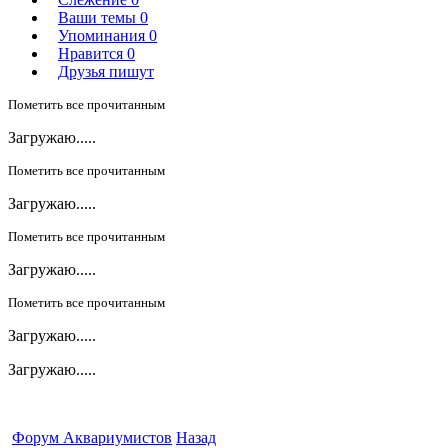
Ваши темы
0
Упоминания
0
Нравится
0
Друзья пишут
Пометить все прочитанным
Загружаю.....
Пометить все прочитанным
Загружаю.....
Пометить все прочитанным
Загружаю.....
Пометить все прочитанным
Загружаю.....
Загружаю.....
Форум Аквариумистов
Назад