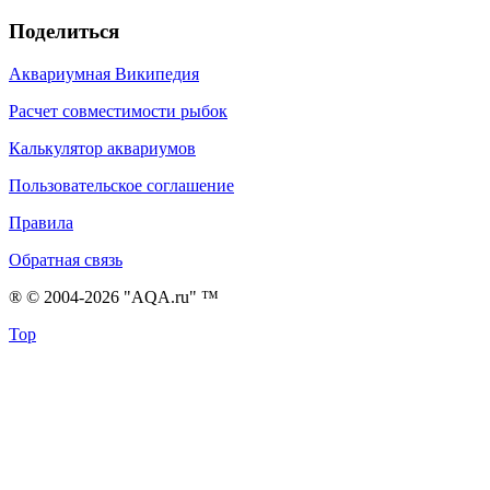
Поделиться
Аквариумная Википедия
Расчет совместимости рыбок
Калькулятор аквариумов
Пользовательское соглашение
Правила
Обратная связь
® © 2004-2026 "AQA.ru" ™
Top