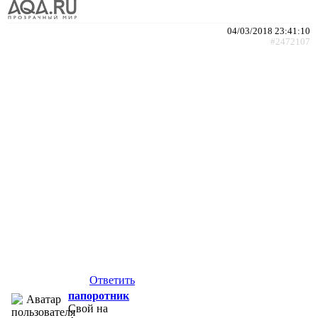
04/03/2018 23:41:10
#2472107
Ответить
папоротник
Свой на