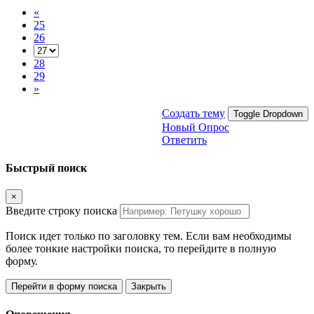
«
25
26
28
29
»
Создать тему
Toggle Dropdown
Новый Опрос
Ответить
Быстрый поиск
×
Введите строку поиска
Поиск идет только по заголовку тем. Если вам необходимы
более тонкие настройки поиска, то перейдите в полную
форму.
Перейти в форму поиска
Закрыть