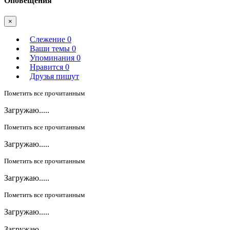
Оповещения
×
Слежение
0
Ваши темы
0
Упоминания
0
Нравится
0
Друзья пишут
Пометить все прочитанным
Загружаю.....
Пометить все прочитанным
Загружаю.....
Пометить все прочитанным
Загружаю.....
Пометить все прочитанным
Загружаю.....
Загружаю.....