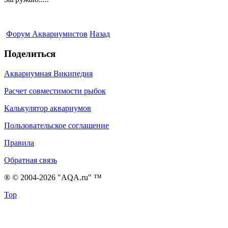
Форум Аквариумистов
Назад
Поделиться
Аквариумная Википедия
Расчет совместимости рыбок
Калькулятор аквариумов
Пользовательское соглашение
Правила
Обратная связь
® © 2004-2026 "AQA.ru" ™
Top