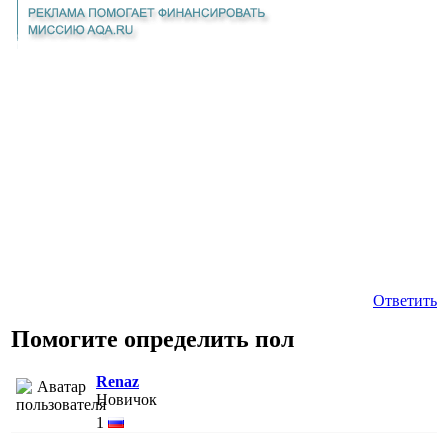
Ответить
Помогите определить пол
Renaz
Новичок
1