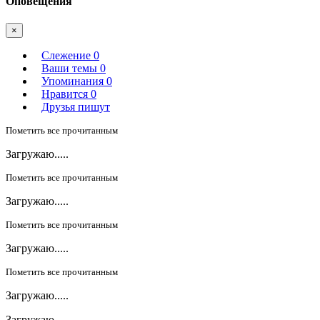
Оповещения
×
Слежение
0
Ваши темы
0
Упоминания
0
Нравится
0
Друзья пишут
Пометить все прочитанным
Загружаю.....
Пометить все прочитанным
Загружаю.....
Пометить все прочитанным
Загружаю.....
Пометить все прочитанным
Загружаю.....
Загружаю.....