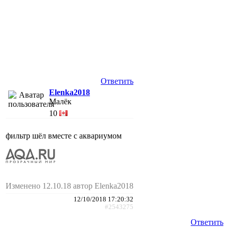
Ответить
Elenka2018
Малёк
10
фильтр шёл вместе с аквариумом
Изменено 12.10.18 автор Elenka2018
12/10/2018 17:20:32
#2543275
Ответить