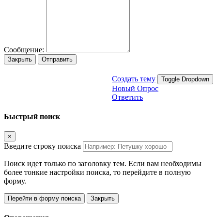
Сообщение:
Закрыть
Отправить
Создать тему
Toggle Dropdown
Новый Опрос
Ответить
Быстрый поиск
×
Введите строку поиска
Поиск идет только по заголовку тем. Если вам необходимы
более тонкие настройки поиска, то перейдите в полную
форму.
Перейти в форму поиска
Закрыть