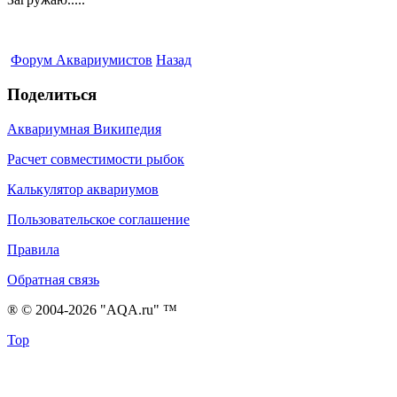
Форум Аквариумистов
Назад
Поделиться
Аквариумная Википедия
Расчет совместимости рыбок
Калькулятор аквариумов
Пользовательское соглашение
Правила
Обратная связь
® © 2004-2026 "AQA.ru" ™
Top