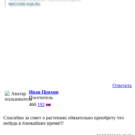
Ответить
Иван Пряхин
Посетитель
460
192
Спасибки за совет о растениях обязательно приобрету что
нибудь в ближайшее время!!!