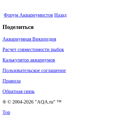
Форум Аквариумистов
Назад
Поделиться
Аквариумная Википедия
Расчет совместимости рыбок
Калькулятор аквариумов
Пользовательское соглашение
Правила
Обратная связь
® © 2004-2026 "AQA.ru" ™
Top