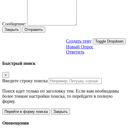
Сообщение:
Закрыть
Отправить
Создать тему
Toggle Dropdown
Новый Опрос
Ответить
Быстрый поиск
×
Введите строку поиска
Поиск идет только по заголовку тем. Если вам необходимы
более тонкие настройки поиска, то перейдите в полную
форму.
Перейти в форму поиска
Закрыть
Оповещения