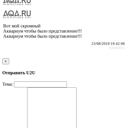
Вот мой скромный
Аквариум чтобы было представление!!!
Аквариум чтобы было представление!!!
23/08/2019 19:42:06
#2666953
×
Отправить U2U
Тема: