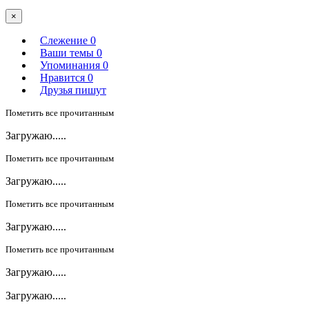
×
Слежение
0
Ваши темы
0
Упоминания
0
Нравится
0
Друзья пишут
Пометить все прочитанным
Загружаю.....
Пометить все прочитанным
Загружаю.....
Пометить все прочитанным
Загружаю.....
Пометить все прочитанным
Загружаю.....
Загружаю.....