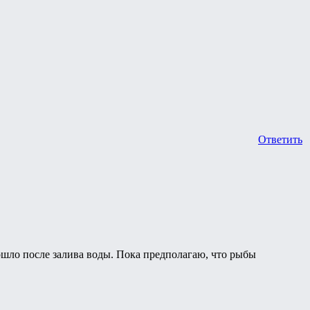
Ответить
ошло после залива воды. Пока предполагаю, что рыбы