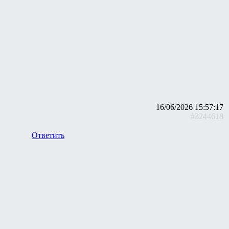
16/06/2026 15:57:17
#3244618
Ответить