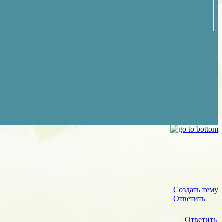
Создать тему
Ответить
Ответить