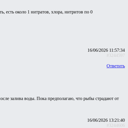
ть, есть около 1 нитратов, хлора, нитритов по 0
16/06/2026 11:57:34
#3244597
Ответить
после залива воды. Пока предполагаю, что рыбы страдают от
16/06/2026 13:21:40
#3244606