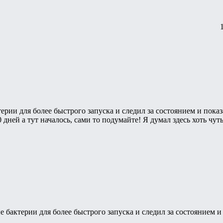
ерии для более быстрого запуска и следил за состоянием и показ
дней а тут началось, сами то подумайте! Я думал здесь хоть чу
е бактерии для более быстрого запуска и следил за состоянием и