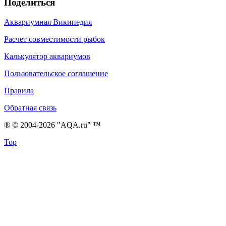
Поделиться
Аквариумная Википедия
Расчет совместимости рыбок
Калькулятор аквариумов
Пользовательское соглашение
Правила
Обратная связь
® © 2004-2026 "AQA.ru" ™
Top