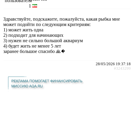
1
Здравствуйте, подскажите, пожалуйста, какая рыбка мне
может подойти по следующим критериям:
1) может жить одна
2) подходит для начинающих
3) нужен не сильно большой аквариум
4) будет жить не менее 5 лет
заранее большое спасибо 🙏🐠
28/05/2026 19:37:18
#3243299