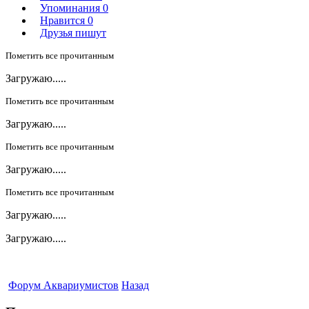
Упоминания
0
Нравится
0
Друзья пишут
Пометить все прочитанным
Загружаю.....
Пометить все прочитанным
Загружаю.....
Пометить все прочитанным
Загружаю.....
Пометить все прочитанным
Загружаю.....
Загружаю.....
Форум Аквариумистов
Назад