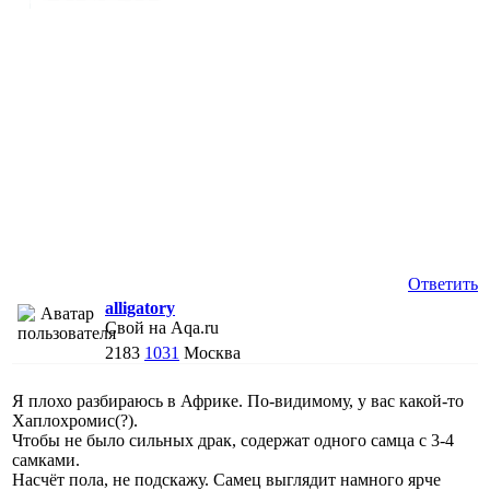
Ответить
alligatory
Свой на Aqa.ru
2183
1031
Москва
Я плохо разбираюсь в Африке. По-видимому, у вас какой-то
Хаплохромис(?).
Чтобы не было сильных драк, содержат одного самца с 3-4
самками.
Насчёт пола, не подскажу. Самец выглядит намного ярче