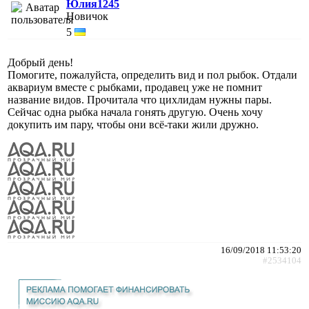
Юлия1245
Новичок
5
Добрый день!
Помогите, пожалуйста, определить вид и пол рыбок. Отдали
аквариум вместе с рыбками, продавец уже не помнит
название видов. Прочитала что цихлидам нужны пары.
Сейчас одна рыбка начала гонять другую. Очень хочу
докупить им пару, чтобы они всё-таки жили дружно.
16/09/2018 11:53:20
#2534104