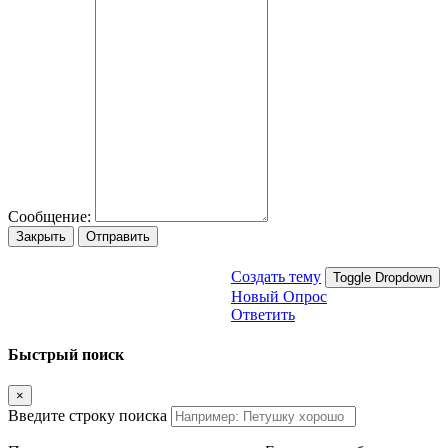
Сообщение:
Закрыть
Отправить
Создать тему
Toggle Dropdown
Новый Опрос
Ответить
Быстрый поиск
×
Введите строку поиска