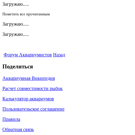
Загружаю.....
Пометить все прочитанным
Загружаю.....
Загружаю.....
Форум Аквариумистов
Назад
Поделиться
Аквариумная Википедия
Расчет совместимости рыбок
Калькулятор аквариумов
Пользовательское соглашение
Правила
Обратная связь